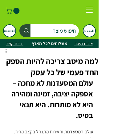
חיפוש מוצר
trendi
special
משלוחים לכל הארץ
אודות מיטב
יצירת קשר
למה מיטב צריכה להיות הספק
החד פעמי של כל עסק
עולם המסעדנות לא מחכה – 
אספקה יציבה, זמינה ומהירה 
היא לא מותרות. היא תנאי 
בסיס.
עולם המסעדנות והאירוח מתנהל בקצב מהיר. 