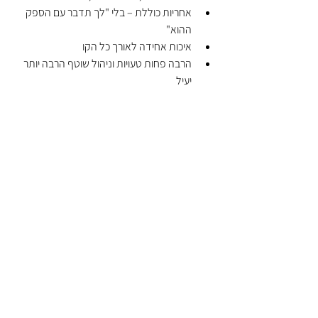
אחריות כוללת – בלי "לך תדבר עם הספק 
ההוא"
איכות אחידה לאורך כל הקו
הרבה פחות טעויות וניהול שוטף הרבה יותר 
יעיל