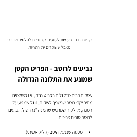
קופסאות חד פעמיות לעסקים: קופסאות לסלטים ולדברי 
מאכל ששומרים על הטריות.
גביעים לרוטב - הפריט הקטן 
שמונע את התלונה הגדולה
עסקים רבים מזלזלים בפריט הזה, ואז משלמים 
מחיר יקר: רוטב שנשפך לשקית, נוזל שמגיע על 
המנה, או לקוח שמרגיש שהמנה “נהרסה”. גביעים 
לרוטב טובים צריכים:
מכסה שננעל היטב (קליק אמיתי).