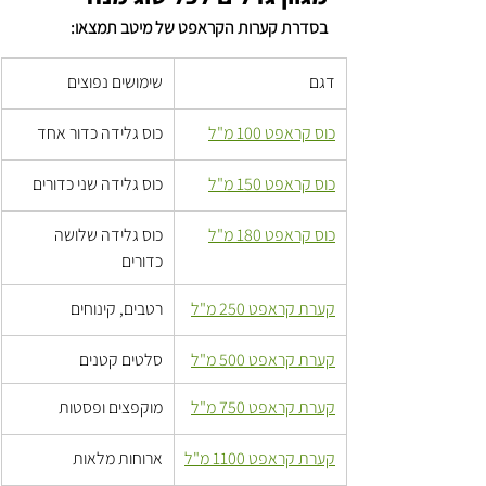
בסדרת קערות הקראפט של מיטב תמצאו:
דגם
שימושים נפוצים
כוס קראפט 100 מ"ל
כוס גלידה כדור אחד
כוס קראפט 150 מ"ל
כוס גלידה שני כדורים
כוס קראפט 180 מ"ל
כוס גלידה שלושה 
כדורים
קערת קראפט 250 מ"ל
רטבים, קינוחים
קערת קראפט 500 מ"ל
סלטים קטנים
קערת קראפט 750 מ"ל
מוקפצים ופסטות
קערת קראפט 1100 מ"ל
ארוחות מלאות