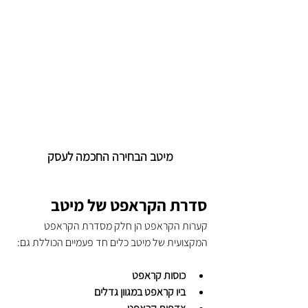
מיטב הבחירה החכמה לעסק
סדרת הקראפט של מיטב
קערות הקראפט הן חלק מסדרת הקראפט 
המקצועית של מיטב כלים חד פעמיים הכוללת גם:
כוסות קראפט
ביו קראפט במגוון גדלים