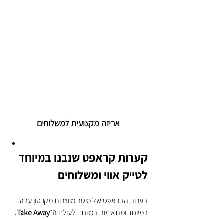
אריזה מקצועית למשלוחים
קערות קראפט שנבנו במיוחד 
לטייק אווי ומשלוחים
קערות הקראפט של מיטב מיוצרות מקרטון עבה 
במיוחד ומתאימות במיוחד לעולם 
ה־Take Away.