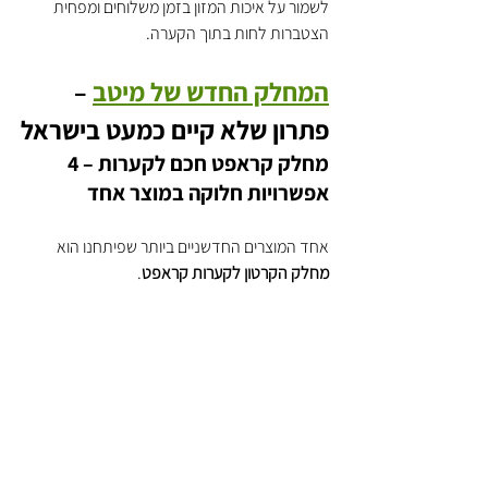
לשמור על איכות המזון בזמן משלוחים ומפחית 
הצטברות לחות בתוך הקערה.
המחלק החדש של מיטב
 – 
פתרון שלא קיים כמעט בישראל
מחלק קראפט חכם לקערות – 4 
אפשרויות חלוקה במוצר אחד
אחד המוצרים החדשניים ביותר שפיתחנו הוא 
מחלק הקרטון לקערות קראפט
.