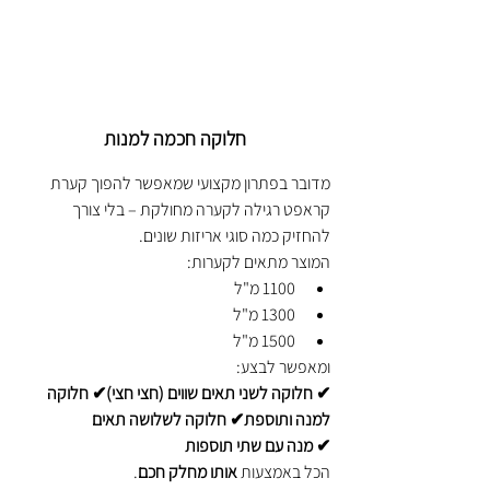
חלוקה חכמה למנות
מדובר בפתרון מקצועי שמאפשר להפוך קערת 
קראפט רגילה לקערה מחולקת – בלי צורך 
להחזיק כמה סוגי אריזות שונים.
המוצר מתאים לקערות:
1100 מ"ל
1300 מ"ל
1500 מ"ל
ומאפשר לבצע:
✔ חלוקה לשני תאים שווים (חצי חצי)✔ חלוקה 
למנה ותוספת✔ חלוקה לשלושה תאים
✔ מנה עם שתי תוספות
הכל באמצעות 
אותו מחלק חכם
.