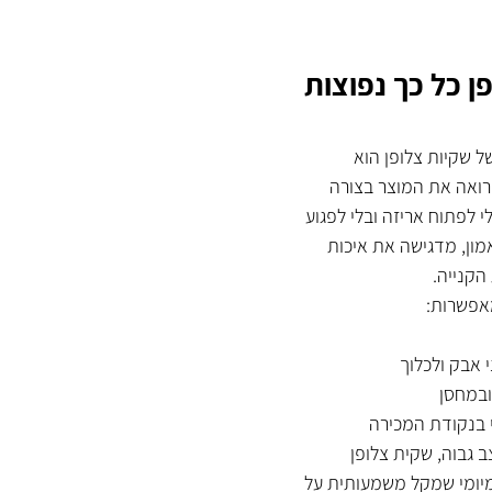
 כל כך נפוצות 
ל שקיות צלופן הוא 
רואה את המוצר בצורה 
י לפתוח אריזה ובלי לפגוע 
מון, מדגישה את איכות 
הקנייה.
אפשרות:
 אבק ולכלוך
ובמחסן
 בנקודת המכירה
 גבוה, שקית צלופן 
ומיומי שמקל משמעותית על 