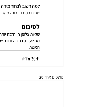
למה חשוב לבחור מידה 
שקית במידה נכונה משפרת 
לסיכום
שקיות צלופן הן הרבה יותר
מקצועיות. בחירה נכונה ש
המוצר.
פוסטים אחרונים