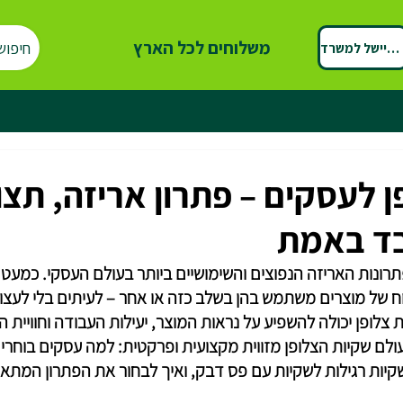
משלוחים לכל הארץ
חיפוש
ספיישל למשרד
ן לעסקים – פתרון אריזה, תצו
בד באמת
תרונות האריזה הנפוצים והשימושיים ביותר בעולם העסקי. כמעט
ח של מוצרים משתמש בהן בשלב כזה או אחר – לעיתים בלי לעצור
צלופן יכולה להשפיע על נראות המוצר, יעילות העבודה וחוויית ה
ם שקיות הצלופן מזווית מקצועית ופרקטית: למה עסקים בוחרים ב
קיות רגילות לשקיות עם פס דבק, ואיך לבחור את הפתרון המתאי