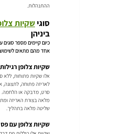
ההתנהלות.
סוגי 
שקיות צלופ
ביניהן
כיום קיימים מספר סוגים עי
אחד מהם מתאים לשימושים
שקיות צלופן רגילות
אלו שקיות פתוחות, ללא סג
לאריזה פתוחה, לתצוגה, או
סרט, מדבקה או הלחמה. שק
מלאה בצורת האריזה ומתא
שליטה מלאה בתהליך.
שקיות צלופן עם פס 
שקיות אלו כוללות פס דבק 