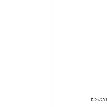
 תכשיטים