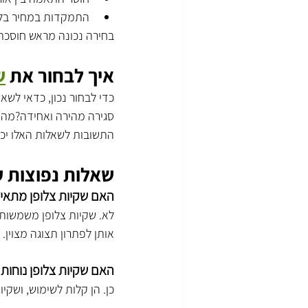
התמקדות במחיר בלבד
בחירה נכונה מראש חוסכת 
איך לבחור את 
ש
כדי לבחור נכון, כדאי לש
סגירה מהירה ואחידה?מה
התשובות לשאלות האלו יכו
שאלות נפוצות ע
האם שקיות צלופן מתאימ
לא. שקיות צלופן משמשות 
אותן לפתרון תצוגה מצוין.
האם שקיות צלופן נוחות 
כן. הן קלות לשימוש, ושק