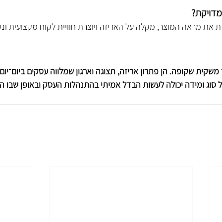
מדויקת?
את מראה המוצר, מקלה על האריזה ויוצרת חוויית לקוח מקצועית ונקי
 משקית שקופה. הן פתרון אריזה, תצוגה וארגון שמלווה עסקים ביום־יום
ל סוג ומידה יכולה לעשות הבדל אמיתי בהתנהלות העסק ובאופן שבו הל