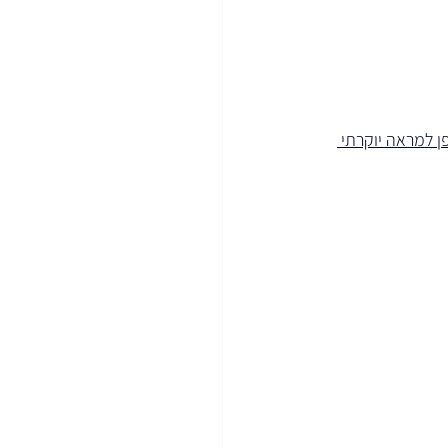
ן למראה יוקרתי 