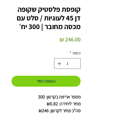
קופסת פלסטיק שקופה
דן 45 לעוגיות / סלט עם
מכסה מחובר | 300 יח׳
מחיר
כמות
*
הוספה לסל
מספר אריזות בקרטון: 300
מחיר ליחידה: ₪0.82
סה"כ מחיר לקרטון: ₪246