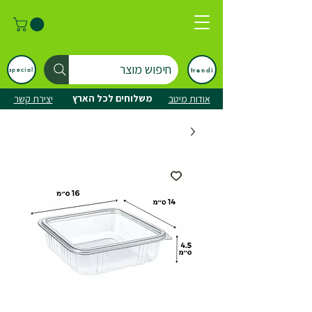
חיפוש מוצר
trendi
special
משלוחים לכל הארץ
אודות מיטב
יצירת קשר