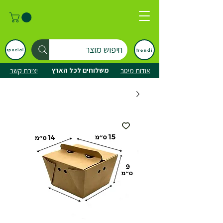
חיפוש מוצר
trendi
special
משלוחים לכל הארץ
אודות מיטב
יצירת קשר