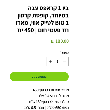
ביו 1 קראפט עבה
במיוחד, קופסת קרטון
BIO 1 לטייק אווי, מארז
חד פעמי חום | 450 יח׳
מחיר
כמות
*
הוספה לסל
מספר יחידות בקרטון: 450
מחיר ליחידה: 0.4 ש"ח
סה"כ מחיר לקרטון: 180 ש"ח
נפח: 650 סמ״ק | גובה: 6.5 ס"מ