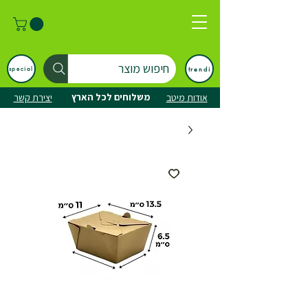
חיפוש מוצר
trendi
special
משלוחים לכל הארץ
אודות מיטב
יצירת קשר