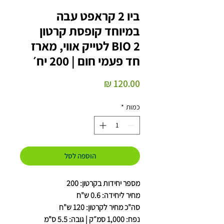
ביו 2 קראפט עבה
במיוחד קופסת קרטון
BIO 2 לטייק אווי, מארז
חד פעמי חום | 200 יח׳
מחיר
כמות
*
הוספה לסל
מספר יחידות בקרטון: 200
מחיר ליחידה: 0.6 ש"ח
סה"כ מחיר לקרטון: 120 ש"ח
נפח: 1,000 סמ״ק | גובה: 5.5 ס"מ