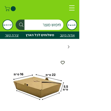
חיפוש מוצר
trendi
special
משלוחים לכל הארץ
אודות מיטב
יצירת קשר