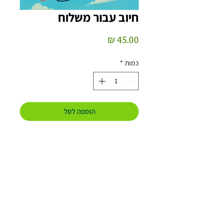
חיוב עבור משלוח
מחיר
כמות
*
הוספה לסל
אפשר לעזור?