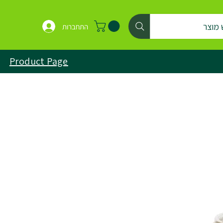
 מוצר
התחברות
Product Page