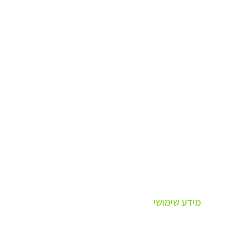
מידע שימושי