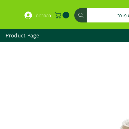
 מוצר
התחברות
Product Page