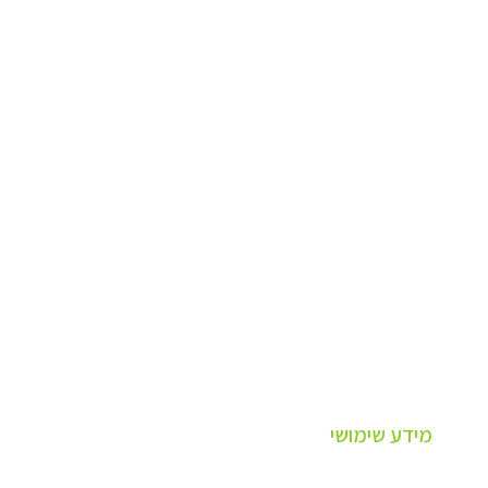
מידע שימושי