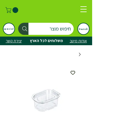
חיפוש מוצר
trendi
special
משלוחים לכל הארץ
אודות מיטב
יצירת קשר