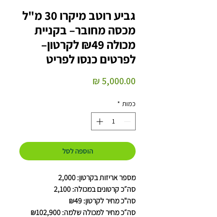
גביע רוטב מיקרו 30 מ"ל
מכסה מחובר– בקניית
מכולה ₪49 לקרטון–
לפרטים כנסו לפריט
מחיר
כמות
*
הוספה לסל
מספר אריזות בקרטון: 2,000
סה״כ קרטונים במכולה: 2,100
סה"כ מחיר לקרטון: ₪49
סה״כ מחיר למכולה שלמה: ₪102,900