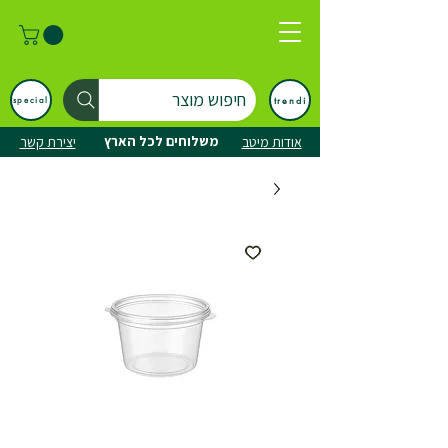
חיפוש מוצר
trendi
special
משלוחים לכל הארץ
אודות מיטב
יצירת קשר