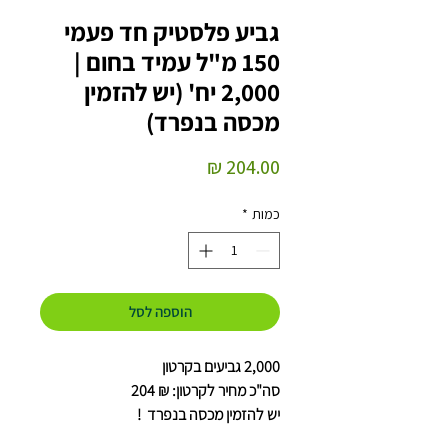
גביע פלסטיק חד פעמי
150 מ"ל עמיד בחום |
2,000 יח' (יש להזמין
מכסה בנפרד)
מחיר
כמות
*
הוספה לסל
2,000 גביעים בקרטון
סה"כ מחיר לקרטון: ₪ 204
יש להזמין מכסה בנפרד !