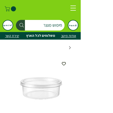
חיפוש מוצר
trendi
special
משלוחים לכל הארץ
אודות מיטב
יצירת קשר