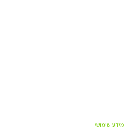
מידע שימושי