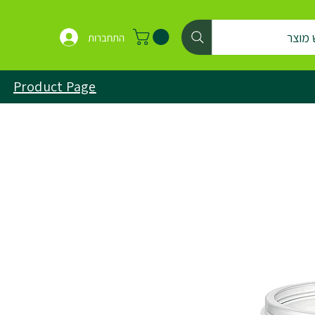
 מוצר
התחברות
Product Page