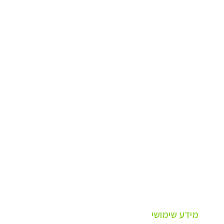
מידע שימושי