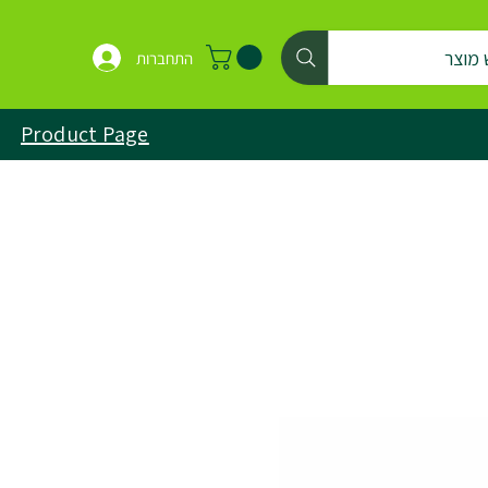
 מוצר
התחברות
Product Page