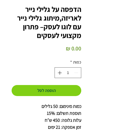
הדפסה על גלילי נייר
לאריזה,מיתוג גלילי נייר
עם לוגו לעסק– פתרון
מקצועי לעסקים
מחיר
כמות
*
הוספה לסל
כמות מינימום: 50 גלילים
תוספת תשלום: 15%
עלות גלופה: 450 ש״ח
זמן אספקה: 21 ימים