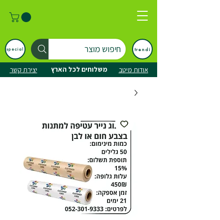
חיפוש מוצר
trendi
special
משלוחים לכל הארץ
אודות מיטב
יצירת קשר