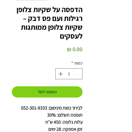
הדפסה על שקיות צלופן
רגילות ועם פס דבק –
שקיות צלופן ממותגות
לעסקים
מחיר
כמות
*
הוספה לסל
לבירור כמות מינימום: 052-301-9333
תוספת תשלום: 30%
עלות גלופה: 450 ש״ח
זמן אספקה: 28 ימים