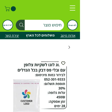
חיפוש מוצר
trendi
special
משלוחים לכל הארץ
אודות מיטב
יצירת קשר