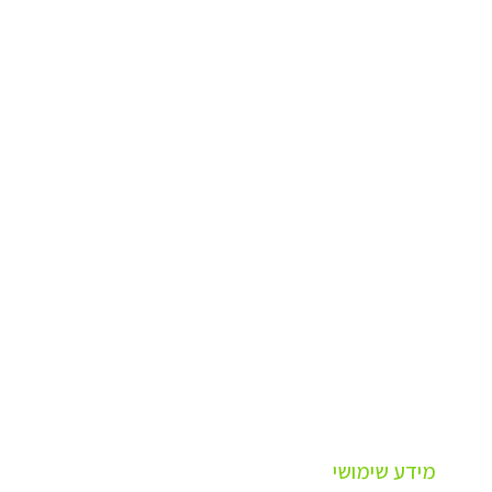
מידע שימושי