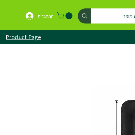
 מוצר
התחברות
Product Page