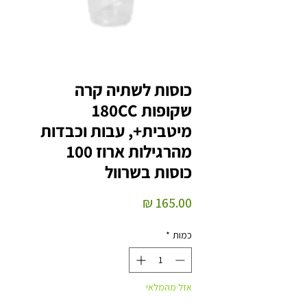
כוסות לשתיה קרה
שקופות 180CC
מיטבית+, עבות וכבדות
מהרגילות ארוז 100
כוסות בשרוול
מחיר
כמות
*
אזל מהמלאי