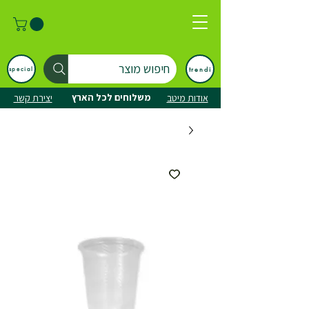
חיפוש מוצר
trendi
special
משלוחים לכל הארץ
אודות מיטב
יצירת קשר