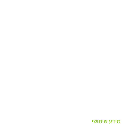
מידע שימושי