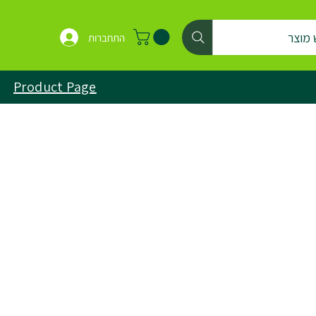
 מוצר
התחברות
Product Page