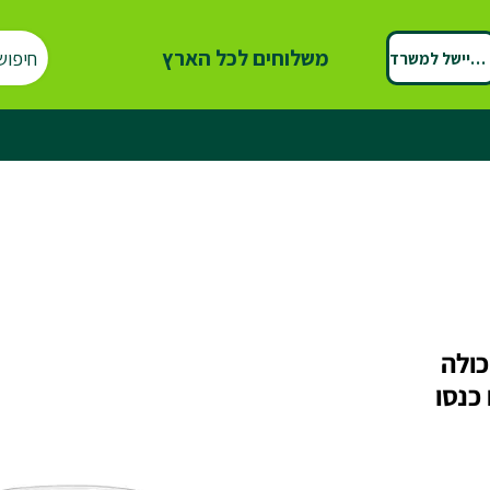
משלוחים לכל הארץ
חיפוש
ספיישל למשרד
כולה
 כנסו