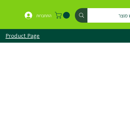
 מוצר
התחברות
Product Page