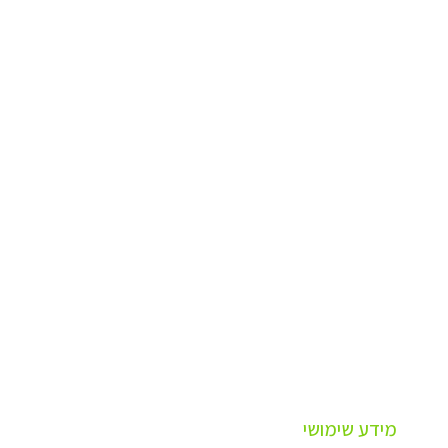
מידע שימושי