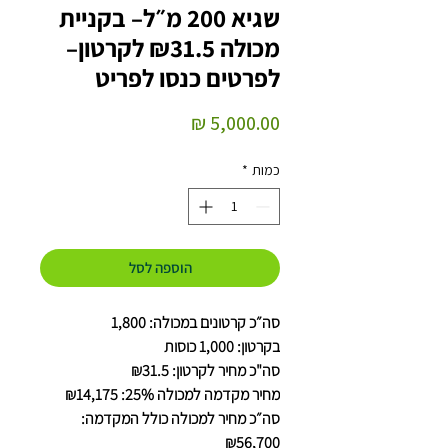
שגיא 200 מ״ל– בקניית
מכולה ₪31.5 לקרטון–
לפרטים כנסו לפריט
מחיר
כמות
*
הוספה לסל
סה״כ קרטונים במכולה: 1,800
בקרטון: 1,000 כוסות
סה"כ מחיר לקרטון: ₪31.5
מחיר מקדמה למכולה 25%: ₪14,175
סה״כ מחיר למכולה כולל המקדמה:
₪56,700