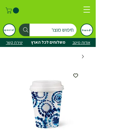
חיפוש מוצר
trendi
special
משלוחים לכל הארץ
אודות מיטב
יצירת קשר