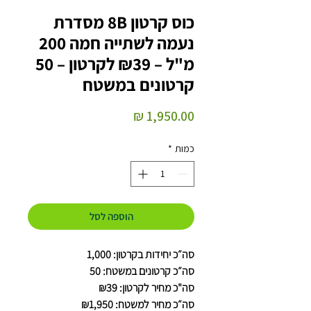
כוס קרטון 8B מסדרת
נעמה לשתייה חמה 200
מ"ל – ₪39 לקרטון – 50
קרטונים במשטח
מחיר
כמות
*
הוספה לסל
סה״כ יחידות בקרטון: 1,000
סה״כ קרטונים במשטח: 50
סה"כ מחיר לקרטון: ₪39
סה״כ מחיר למשטח: ₪1,950