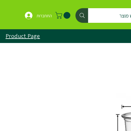
 מוצר
התחברות
Product Page