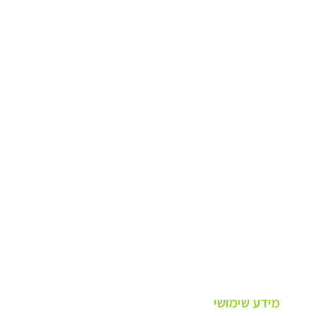
מידע שימושי