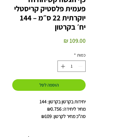
פעמית פלסטיק קריסטלי
יוקרתית 22 ס״מ – 144
יח׳ בקרטון
מחיר
כמות
*
הוספה לסל
יחידות בקרטון בקרטון: 144
מחיר ליחידה: ₪0.756
סה"כ מחיר לקרטון: ₪109