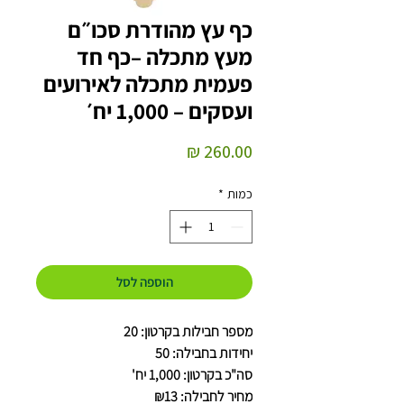
כף עץ מהודרת סכו״ם
מעץ מתכלה –כף חד
פעמית מתכלה לאירועים
ועסקים – 1,000 יח׳
מחיר
כמות
*
הוספה לסל
מספר חבילות בקרטון: 20
יחידות בחבילה: 50
סה"כ בקרטון: 1,000 יח'
מחיר לחבילה: ₪13