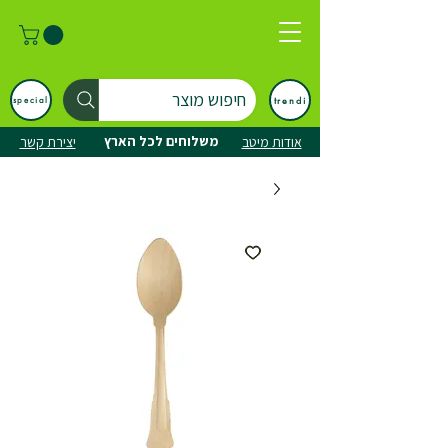
חיפוש מוצר
trendi
special
משלוחים לכל הארץ
אודות מיטב
יצירת קשר