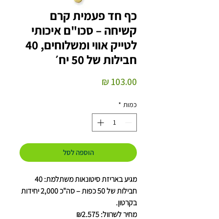
כף חד פעמית קרם
קשיחה – סכו"ם איכותי
לטייק אווי ומשלוחים, 40
חבילות של 50 יח׳
מחיר
כמות
*
הוספה לסל
מגיע באריזת סיטונאות משתלמת: 40
חבילות של 50 כפות – סה"כ 2,000 יחידות
בקרטון.
מחיר לשרוול: ₪2.575