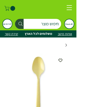
חיפוש מוצר
trendi
special
משלוחים לכל הארץ
אודות מיטב
יצירת קשר