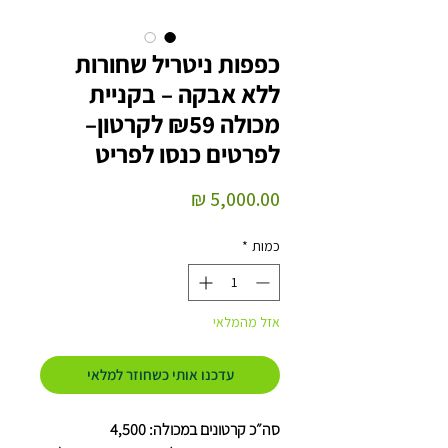
כפפות ניטריל שחורות
ללא אבקה – בקניית
מכולה ₪59 לקרטון–
לפרטים כנסו לפריט
מחיר
כמות
*
אזל מהמלאי
עדכנו אותי כשחוזר למלאי
סה״כ קרטונים במכולה: 4,500