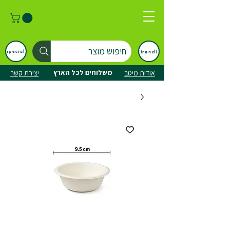
חיפוש מוצר
trendi
special
משלוחים לכל הארץ
אודות מיטב
יצירת קשר