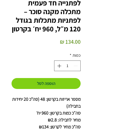
לפתנייה חד פעמית
מתכלה מקנה סוכר –
לפתניות מתכלות בגודל
120 מ״ל, 960 יח׳ בקרטון
מחיר
כמות
*
הוספה לסל
מספר אריזות בקרטון: 48 (סה"כ 20 יחידות
בחבילה)
סה״כ כמות בקרטון: 960 יח׳
מחיר לחבילה: ₪2.8
סה"כ מחיר לקרטון: ₪134