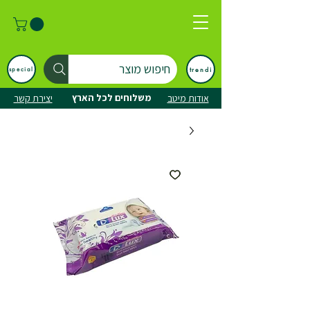
חיפוש מוצר
trendi
special
משלוחים לכל הארץ
אודות מיטב
יצירת קשר