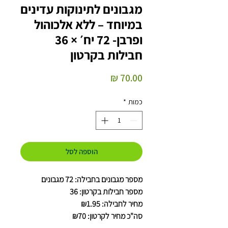
מגבונים לתינוקות עדינים
במיוחד – ללא אלכוהול
ופרבן- 72 יח׳ × 36
חבילות בקרטון
מחיר
כמות
*
הוספה לסל
מספר מגבונים בחבילה: 72 מגבונים
מספר חבילות בקרטון: 36
מחיר לחבילה: ₪1.95
סה"כ מחיר לקרטון: ₪70