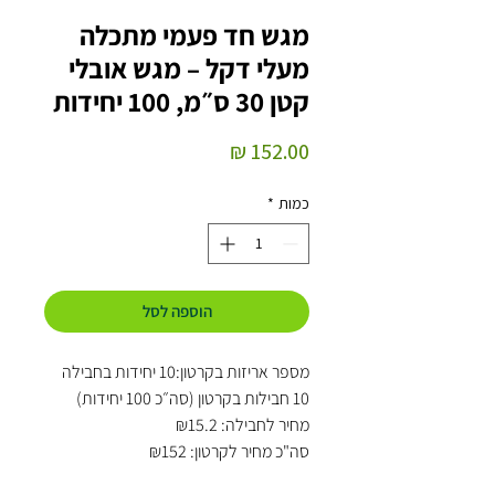
מגש חד פעמי מתכלה
מעלי דקל – מגש אובלי
קטן 30 ס״מ, 100 יחידות
מחיר
כמות
*
הוספה לסל
מספר אריזות בקרטון:10 יחידות בחבילה
10 חבילות בקרטון (סה״כ 100 יחידות)
מחיר לחבילה: ₪15.2
סה"כ מחיר לקרטון: ₪152