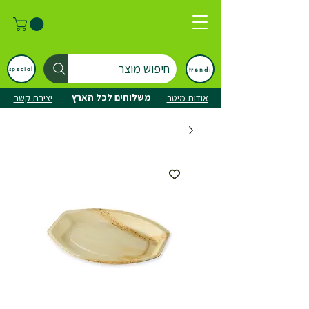
חיפוש מוצר
trendi
special
משלוחים לכל הארץ
אודות מיטב
יצירת קשר