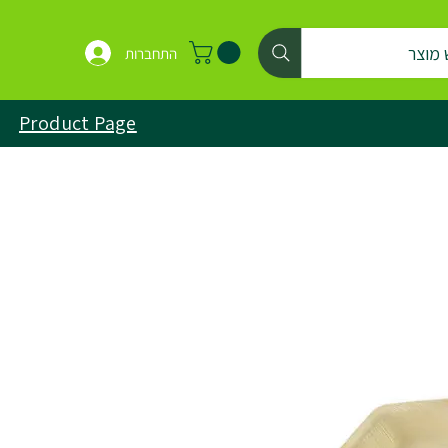
 מוצר
התחברות
Product Page