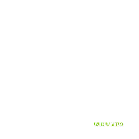
מידע שימושי