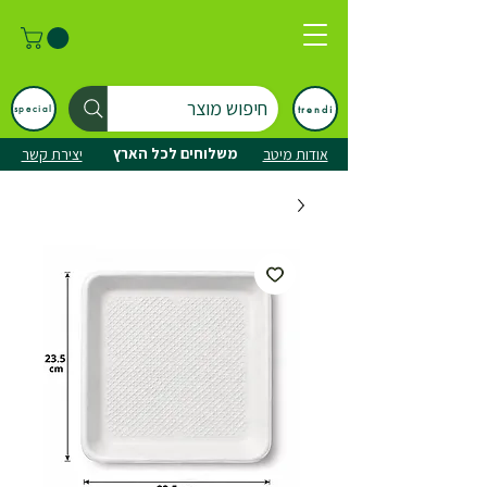
חיפוש מוצר
trendi
special
משלוחים לכל הארץ
אודות מיטב
יצירת קשר