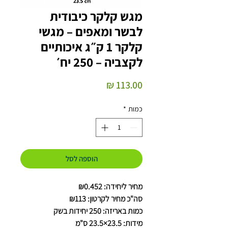
מגש קלקר כיבודית
לבשר ומאפים – מגשי
קלקר 1 ק״ג איכותיים
לקצביה – 250 יח׳
מחיר
כמות
*
הוספה לסל
מחיר ליחידה: ₪0.452
סה"כ מחיר לקרטון: ₪113
כמות באריזה: 250 יחידות בשק
מידות: 23.5×23.5 ס"מ