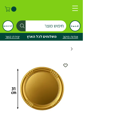
חיפוש מוצר
trendi
special
משלוחים לכל הארץ
אודות מיטב
יצירת קשר