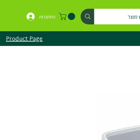
 מוצר
התחברות
Product Page