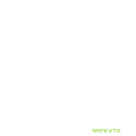
מידע שימושי