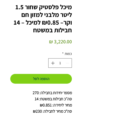
מיכל פלסטיק שחור 1.5
ליטר מלבני למזון חם
וקר– ₪0.85 למיכל – 14
חבילות במשטח
מחיר
כמות
*
הוספה לסל
מספר יחידות בחבילה: 270
סה״כ חבילות במשטח: 14
מחיר ליחידה: ₪0.851
סה"כ מחיר לחבילה: ₪230