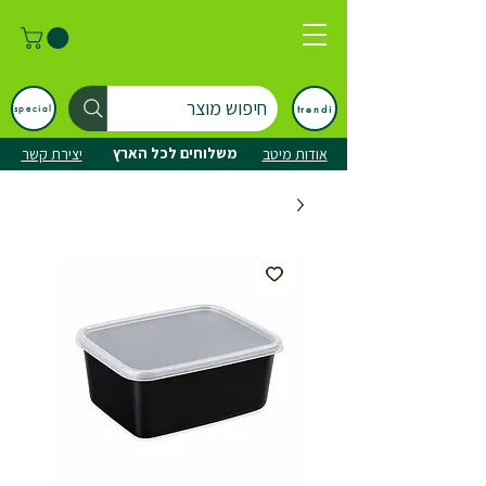
חיפוש מוצר
trendi
special
משלוחים לכל הארץ
אודות מיטב
יצירת קשר