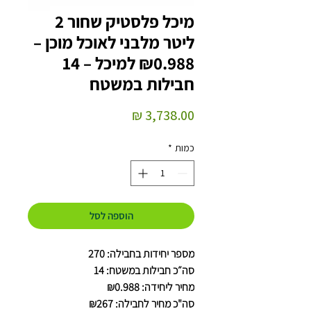
מיכל פלסטיק שחור 2
ליטר מלבני לאוכל מוכן –
₪0.988 למיכל – 14
חבילות במשטח
מחיר
כמות
*
הוספה לסל
מספר יחידות בחבילה: 270
סה״כ חבילות במשטח: 14
מחיר ליחידה: ₪0.988
סה"כ מחיר לחבילה: ₪267