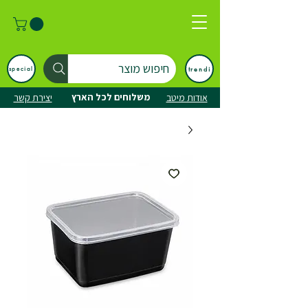
חיפוש מוצר
trendi
special
משלוחים לכל הארץ
אודות מיטב
יצירת קשר