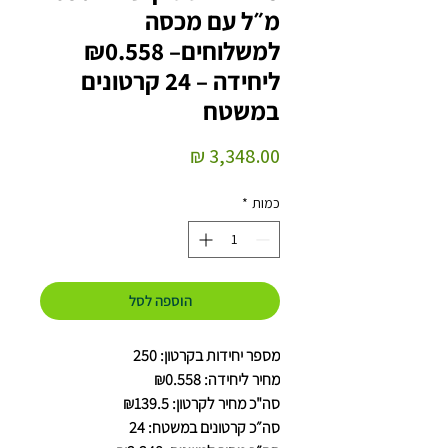
מ״ל עם מכסה
למשלוחים– ₪0.558
ליחידה – 24 קרטונים
במשטח
מחיר
כמות
*
הוספה לסל
מספר יחידות בקרטון: 250
מחיר ליחידה: ₪0.558
סה"כ מחיר לקרטון: ₪139.5
סה״כ קרטונים במשטח: 24