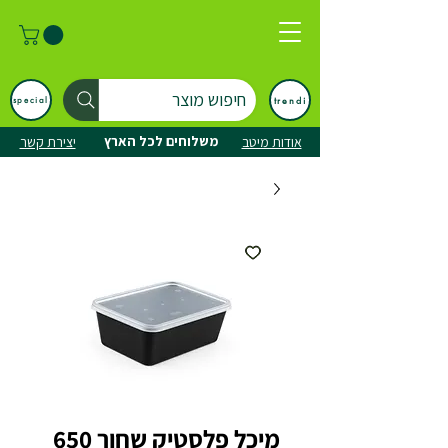
חיפוש מוצר
trendi
special
משלוחים לכל הארץ
אודות מיטב
יצירת קשר
מיכל פלסטיק שחור 650