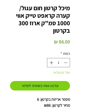
מיכל קרטון חום עגול/
קערה קראפט טייק אווי
1000 סמ"ק ארוז 300
בקרטון
מחיר
כמות
*
אזל מהמלאי
עדכנו אותי כשחוזר למלאי
מספר אריזות בקרטון: 6
מחיר לקרטון: ₪86