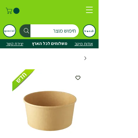
חיפוש מוצר
trendi
special
משלוחים לכל הארץ
אודות מיטב
יצירת קשר