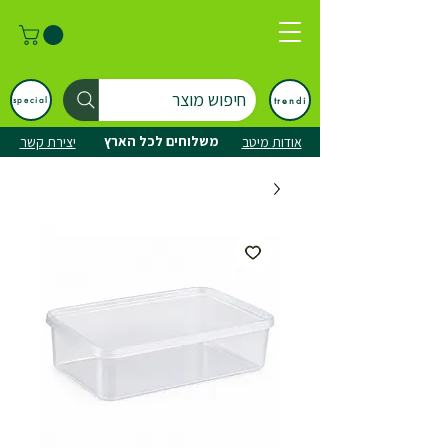
חיפוש מוצר
trendi
special
משלוחים לכל הארץ
אודות מיטב
יצירת קשר