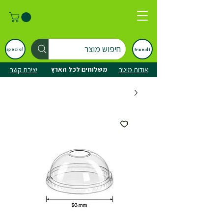
חיפוש מוצר
trendi
special
משלוחים לכל הארץ
אודות מיטב
יצירת קשר