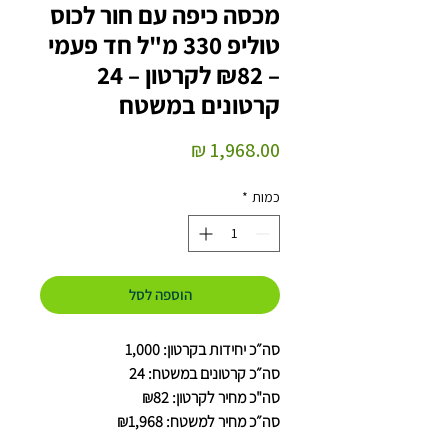
מכסה כיפה עם חור לכוס
טוליפ 330 מ"ל חד פעמי
– ₪82 לקרטון – 24
קרטונים במשטח
מחיר
כמות
*
הוספה לסל
סה״כ יחידות בקרטון: 1,000
סה״כ קרטונים במשטח: 24
סה"כ מחיר לקרטון: ₪82
סה״כ מחיר למשטח: ₪1,968