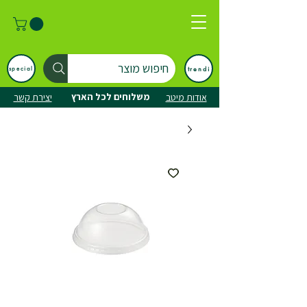
חיפוש מוצר
trendi
special
משלוחים לכל הארץ
אודות מיטב
יצירת קשר