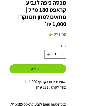
מכסה כיפה לגביע
קראפט 180 מ"ל |
מתאים למזון חם וקר |
1,000 יח׳
מחיר
כמות
*
הוספה לסל
מספר יחידות בקרטון: 1,000 יח׳
מחיר לקרטון: 221 ש"ח
מכסה כיפה תואם לגביע קראפט 180 מ"ל
,