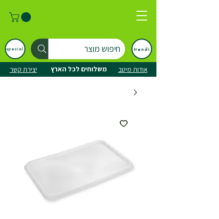
חיפוש מוצר
trendi
special
משלוחים לכל הארץ
אודות מיטב
יצירת קשר