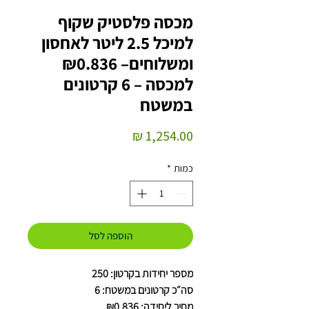
מכסה פלסטיק שקוף
למיכל 2.5 ליטר לאחסון
ומשלוחים– ₪0.836
למכסה – 6 קרטונים
במשטח
מחיר
כמות
*
הוספה לסל
מספר יחידות בקרטון: 250
סה״כ קרטונים במשטח: 6
מחיר ליחידה: ₪0.836