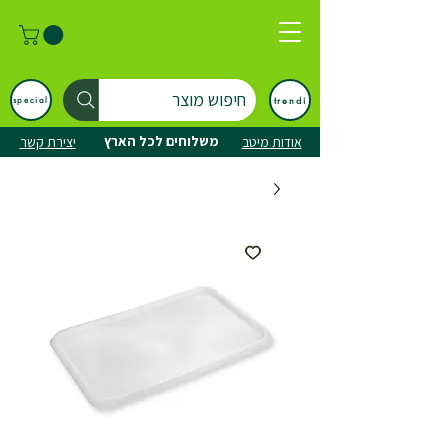
חיפוש מוצר
trendi
special
משלוחים לכל הארץ
אודות מיטב
יצירת קשר