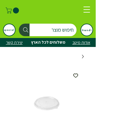
חיפוש מוצר
trendi
special
משלוחים לכל הארץ
אודות מיטב
יצירת קשר