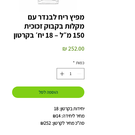
מפיץ ריח לבנדר עם
מקלות בקבוק זכוכית
150 מ״ל – 18 יח׳ בקרטון
מחיר
כמות
*
הוספה לסל
יחידות בקרטון: 18
מחיר ליחידה: ₪14
סה"כ מחיר לקרטון: ₪252