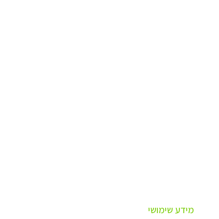
מידע שימושי