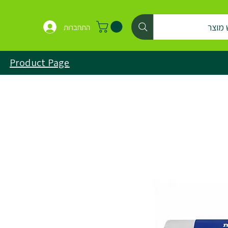
 מוצר
התחברות
Product Page