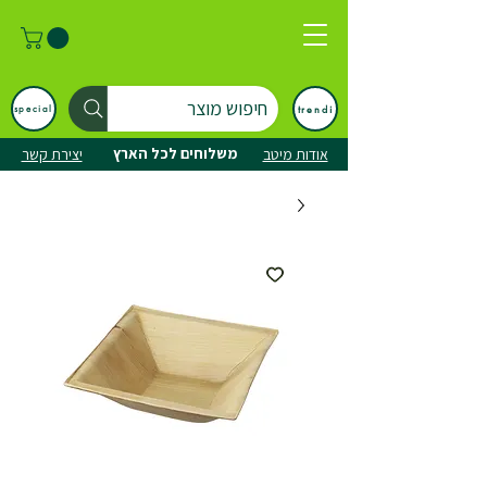
חיפוש מוצר
trendi
special
משלוחים לכל הארץ
אודות מיטב
יצירת קשר