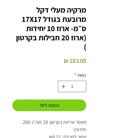
מרקיה מעלי דקל
מרובעת בגודל 17X17
ס״מ- ארוז 10 יחידות
(ארוז 20 חבילות בקרטון
)
מחיר
כמות
*
הוספה לסל
מספר אריזות בקרטון: 20 (סה״כ 200
יחידות)
מחיר לחבילה: ₪9.15