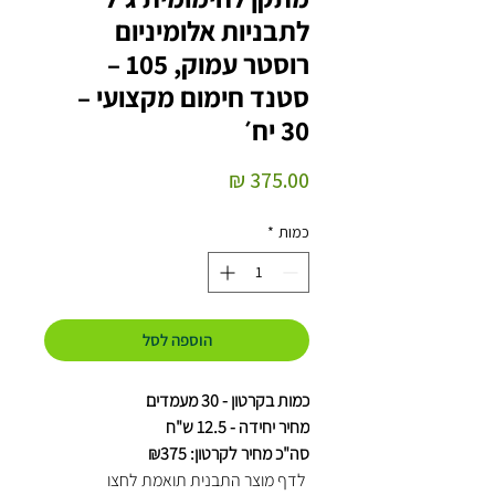
לתבניות אלומיניום
רוסטר עמוק, 105 –
סטנד חימום מקצועי –
30 יח׳
מחיר
כמות
*
הוספה לסל
כמות בקרטון - 30 מעמדים
מחיר יחידה - 12.5 ש"ח
סה"כ מחיר לקרטון: ₪375
לדף מוצר התבנית תואמת לחצו